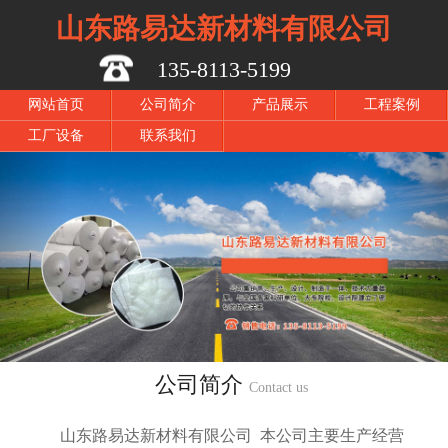
山东路易达新材料有限公司
135-8113-5199
网站首页
公司简介
产品展示
工程案例
工厂设备
联系我们
公司简介
Contact us
山东路易达新材料有限公司 本公司主要生产经营